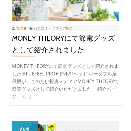
管理者
カテゴリー
メディア紹介
MONEY THEORYにて節電グッズ
として紹介されました
MONEY THEORYにて節電グッズとして紹介されま
した BLUEFEEL PRO+ 超小型ヘッド ポータブル扇
風機が、このたび投資メディアMONEY THEORYで
節電グッズとして紹介いただきました。 紹介ペー
ジ：h
[…]
01