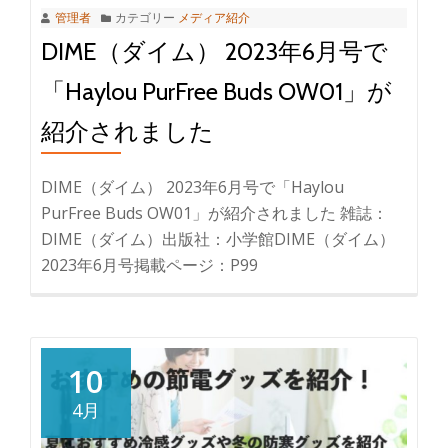
管理者
カテゴリー
メディア紹介
DIME（ダイム） 2023年6月号で
「Haylou PurFree Buds OW01」が
紹介されました
DIME（ダイム） 2023年6月号で「Haylou
PurFree Buds OW01」が紹介されました 雑誌：
DIME（ダイム）出版社：小学館DIME（ダイム）
2023年6月号掲載ページ：P99
10
4月