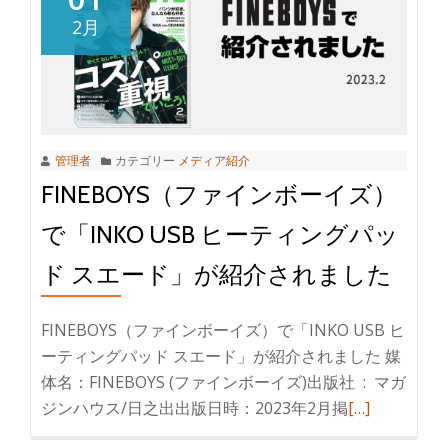
2月
管理者
カテゴリー
メディア紹介
FINEBOYS（ファインボーイズ）
で「INKO USB ヒーティングパッ
ド スエード」が紹介されました
FINEBOYS（ファインボーイズ）で「INKO USB ヒ
ーティングパッド スエード」が紹介されました 媒
体名：FINEBOYS (ファインボーイズ)出版社 ‏ : ‎ マガ
ジンハウス/日之出出版日時：2023年2月掲
[…]