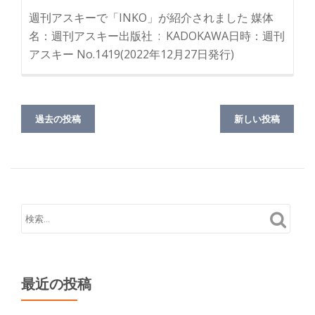
週刊アスキーで「INKO」が紹介されました 媒体
名：週刊アスキー出版社 ‏ : ‎ KADOKAWA日時：週刊
アスキー No.1419(2022年12月27日発行)
過去の投稿
新しい投稿
最近の投稿