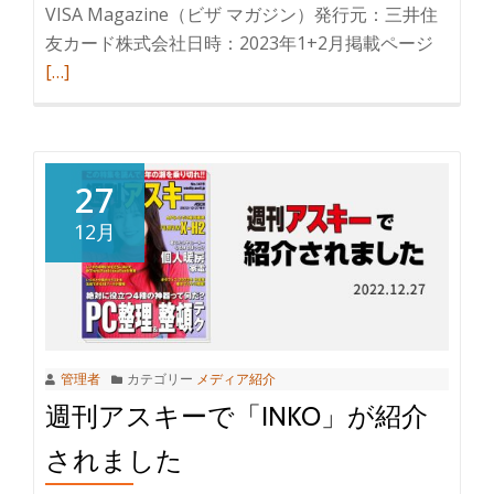
VISA Magazine（ビザ マガジン）発行元：三井住
友カード株式会社日時：2023年1+2月掲載ページ
[…]
27
12月
管理者
カテゴリー
メディア紹介
週刊アスキーで「INKO」が紹介
されました