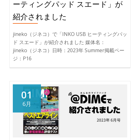
ーティングパッド スエード」が
紹介されました
jineko（ジネコ）で「INKO USB ヒーティングパッ
ド スエード」が紹介されました 媒体名：
jineko（ジネコ）日時：2023年 Summer掲載ペー
ジ：P16
01
6月