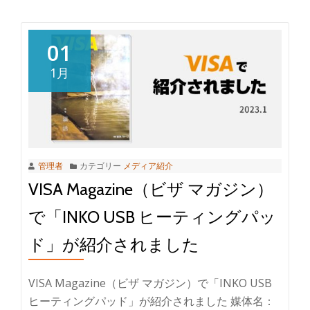
01
1月
管理者
カテゴリー
メディア紹介
VISA Magazine（ビザ マガジン）
で「INKO USB ヒーティングパッ
ド」が紹介されました
VISA Magazine（ビザ マガジン）で「INKO USB
ヒーティングパッド」が紹介されました 媒体名：