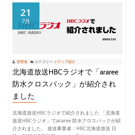
21
7月
管理者
カテゴリー
メディア紹介
北海道放送HBCラジオで「araree
防水クロスパック」が紹介され
ました
北海道放送HBCラジオで紹介されました 「北海道
放送HBCラジオ」でararee 防水クロスパックが紹
介されました。 放送事業者：HBC北海道放送 日