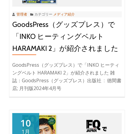
管理者
カテゴリー
メディア紹介
GoodsPress（グッズプレス）で
「INKO ヒーティングベルト
HARAMAKI 2」が紹介されました
GoodsPress（グッズプレス）で「INKO ヒーティ
ングベルト HARAMAKI 2」が紹介されました 雑
誌：GoodsPress（グッズプレス）出版社 ‏ : ‎ 徳間書
店; 月刊版2024年4月号
10
1月