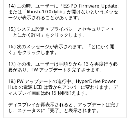
14.) この時、ユーザーに「EZ-PD_Firmware_Update」
または「libusb-1.0.0.dylib」が開けないというメッセ
ージが表示されることがあります。
15.) システム設定 > プライバシーとセキュリティ >
「とにかく許可」をクリックします。
16.) 次のメッセージが表示されます。「とにかく開
く」をクリックします。
17.) その後、ユーザーは手順 9 から 13 を再度行う必
要があり、FW アップデートを完了させます。
18.) FW アップデートの進行中、HyperDrive Power
Hub の電源 LED は青からアンバーに変わります。デ
ィスプレイ画面は約 15 秒間消えます。
ディスプレイが再表示されると、アップデートは完了
し、ステータスに「完了」と表示されます。