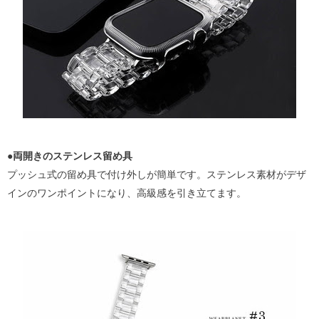
●両開きのステンレス留め具
プッシュ式の留め具で付け外しが簡単です。ステンレス素材がデザ
インのワンポイントになり、高級感を引き立てます。