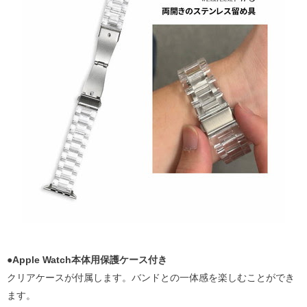
●
Apple Watch本体用保護ケース付き
クリアケースが付属します。バンドとの一体感を楽しむことができ
ます。