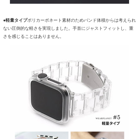
●軽量タイプ
ポリカーボネート素材のためバンド体積からは考えられ
ない圧倒的な軽さを実現しました。手首にジャストフィットし、重
さを感じることはありません。