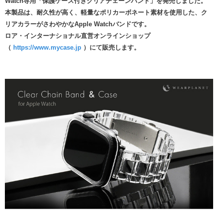
Watch専用「保護ケース付きクリアチェーンバンド」を発売しました。
本製品は、耐久性が高く、軽量なポリカーボネート素材を使用した、ク
リアカラーがさわやかなApple Watchバンドです。
ロア・インターナショナル直営オンラインショップ
（
https://www.mycase.jp
）にて販売します。