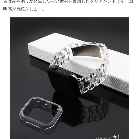
黄ばみや濁りが発生しづらい素材を使用したクリアバンドです。透
明感が長続きします。