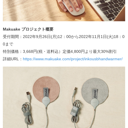
Makuake プロジェクト概要
受付期間：2022年9月26日(月)12：00から2022年11月1日(火)18：0
0まで
特別価格：3,668円(税・送料込）定価4,800円より最大30%割引
詳細URL：
https://www.makuake.com/project/inkousbhandwarmer/