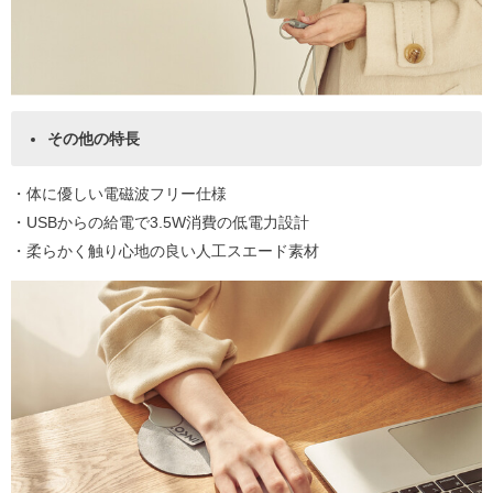
その他の特長
・体に優しい電磁波フリー仕様
・USBからの給電で3.5W消費の低電力設計
・柔らかく触り心地の良い人工スエード素材