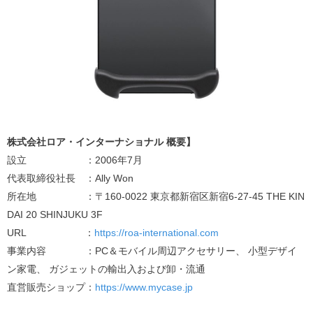
株式会社ロア・インターナショナル 概要】
設立 ：2006年7月
代表取締役社長 ：Ally Won
所在地 ：〒160-0022 東京都新宿区新宿6-27-45 THE KIN
DAI 20 SHINJUKU 3F
URL ：
https://roa-international.com
事業内容 ：PC＆モバイル周辺アクセサリー、 小型デザイ
ン家電、 ガジェットの輸出入および卸・流通
直営販売ショップ：
https://www.mycase.jp