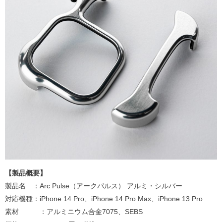
【製品概要】
製品名 ：Arc Pulse（アークパルス） アルミ・シルバー
対応機種：iPhone 14 Pro、iPhone 14 Pro Max、iPhone 13 Pro
素材 ：アルミニウム合金7075、SEBS