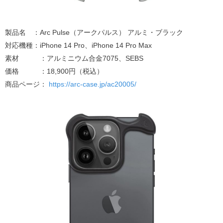
製品名 ：Arc Pulse（アークパルス） アルミ・ブラック
対応機種：iPhone 14 Pro、iPhone 14 Pro Max
素材 ：アルミニウム合金7075、SEBS
価格 ：18,900円（税込）
商品ページ：
https://arc-case.jp/ac20005/