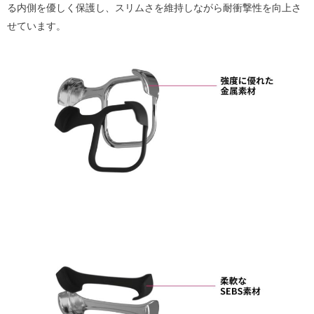
る内側を優しく保護し、スリムさを維持しながら耐衝撃性を向上さ
せています。