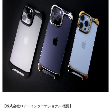
【株式会社ロア・インターナショナル 概要】