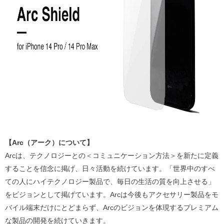
【Arc（アーク）について】
Arcは、テクノロジーとの＜コミュニケーション方法＞を新たに定義
することを信念に掲げ、日々活動を続けています。「世界中のすべ
ての人にハイテクノロジー製品で、毎日の生活の質を向上させる」
をビジョンとして掲げています。Arcは今後もアクセサリー製品をモ
バイル端末だけにとどまらず、Arcのビジョンを体現するプレミアム
な製品の開発を続けていきます。