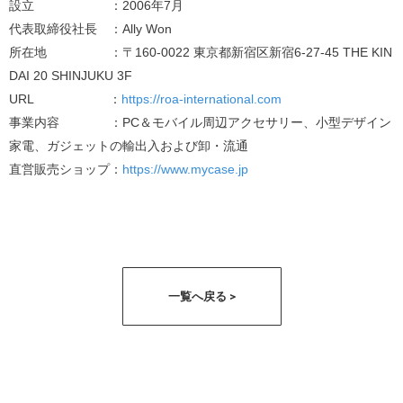
設立 ：2006年7月
代表取締役社長 ：Ally Won
所在地 ：〒160-0022 東京都新宿区新宿6-27-45 THE KIN
DAI 20 SHINJUKU 3F
URL ：
https://roa-international.com
事業内容 ：PC＆モバイル周辺アクセサリー、小型デザイン
家電、ガジェットの輸出入および卸・流通
直営販売ショップ：
https://www.mycase.jp
一覧へ戻る >