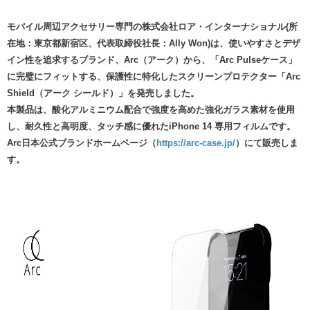
モバイル周辺アクセサリー専門の株式会社ロア・インターナショナル(所
在地：東京都新宿区、代表取締役社長：Ally Won)は、使いやすさとデザ
イン性を追求するブランド、Arc（アーク）から、「Arc Pulseケース」
に完璧にフィットする、保護性に特化したスクリーンプロテクター「Arc
Shield（アーク シールド）」を発売しました。
本製品は、酸化アルミニウム配合で強度を高めた強化ガラス素材を使用
し、耐久性と高明度、タッチ感に優れたiPhone 14 専用フィルムです。
Arc日本公式ブランドホームページ（
https://arc-case.jp/
）にて販売しま
す。