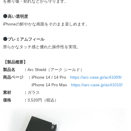
を擦り傷・割れなどから守ります。
高い透明度
iPhoneの鮮やかな画面をそのまま楽しめます。
プレミアムフィール
滑らかなタッチ感と優れた操作性を実現。
【製品概要】
製品名 ：
Arc Shield（アーク シールド）
商品ページ ：
iPhone 14 / 14 Pro
https://arc-case.jp/ac41009/
iPhone 14 Pro Max
https://arc-case.jp/ac41010/
素材 ：
ガラス
価格 ：
3,520円（税込）