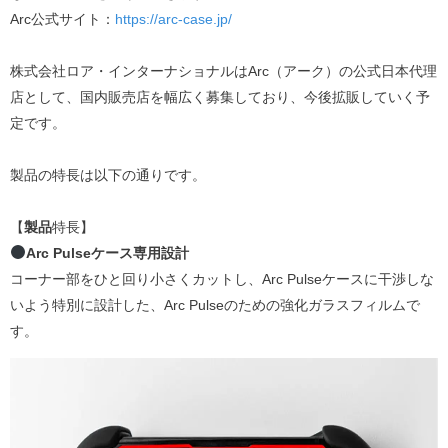
Arc公式サイト：
https://arc-case.jp/
株式会社ロア・インターナショナルはArc（アーク）の公式日本代理
店として、国内販売店を幅広く募集しており、今後拡販していく予
定です。
製品の特長は以下の通りです。
【
製品
特長】
Arc Pulseケース専用設計
コーナー部をひと回り小さくカットし、Arc Pulseケースに干渉しな
いよう特別に設計した、Arc Pulseのための強化ガラスフィルムで
す。