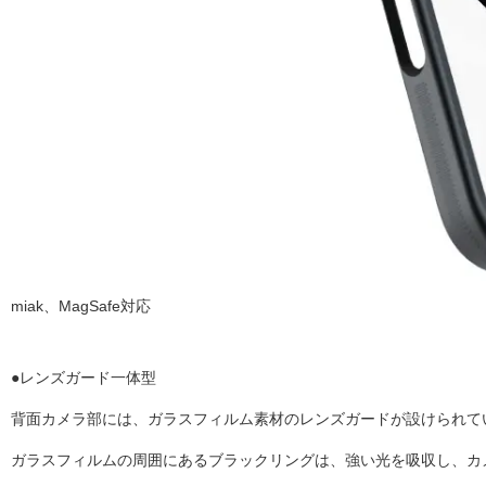
miak、MagSafe対応
●レンズガード一体型
背面カメラ部には、ガラスフィルム素材のレンズガードが設けられて
ガラスフィルムの周囲にあるブラックリングは、強い光を吸収し、カ