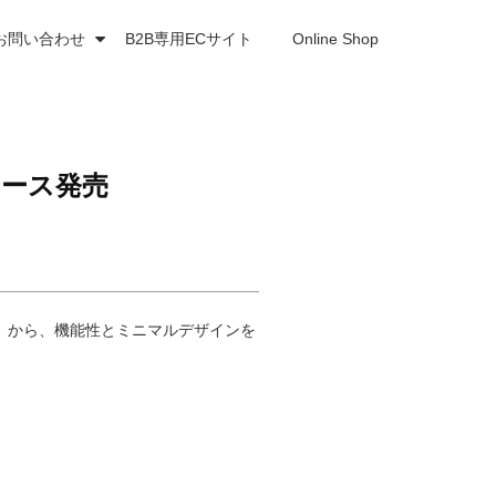
お問い合わせ
B2B専用ECサイト
Online Shop
eケース発売
ク）から、機能性とミニマルデザインを