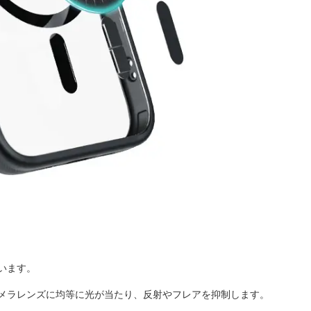
います。
メラレンズに均等に光が当たり、反射やフレアを抑制します。