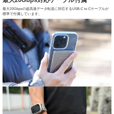
最大20Gbpsの超高速データ転送に対応するUSB-C to Cケーブルが
標準で付属しています。