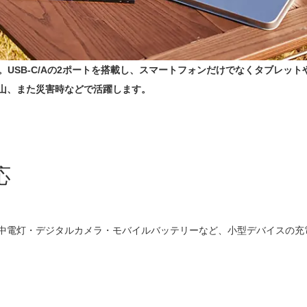
。USB-C/Aの2ポートを搭載し、スマートフォンだけでなくタブレッ
山、また災害時などで活躍します。
応
中電灯・デジタルカメラ・モバイルバッテリーなど、小型デバイスの充