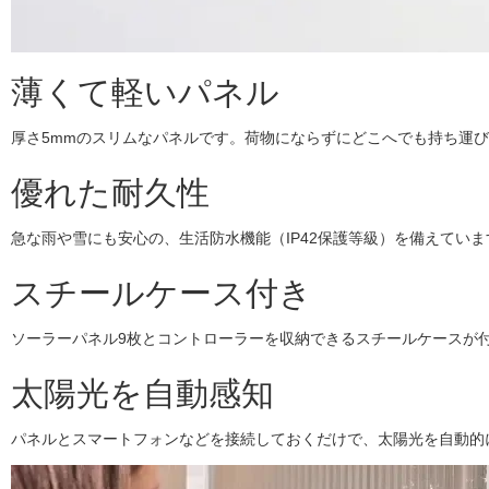
薄くて軽いパネル
厚さ5mmのスリムなパネルです。荷物にならずにどこへでも持ち運びが
優れた耐久性
急な雨や雪にも安心の、生活防水機能（IP42保護等級）を備えてい
スチールケース付き
ソーラーパネル9枚とコントローラーを収納できるスチールケースが
太陽光を自動感知
パネルとスマートフォンなどを接続しておくだけで、太陽光を自動的