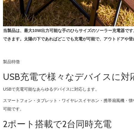
当製品は、最大10W出力可能な手のひらサイズのソーラー充電器です
できます。太陽の下であればどこでも充電が可能で、アウトドアや登
製品特徴
USB充電で様々なデバイスに対
USBで充電可能なあらゆるデバイスに対応します。
スマートフォン・タブレット・ワイヤレスイヤホン・携帯扇風機・懐
可能です。
2ポート搭載で2台同時充電