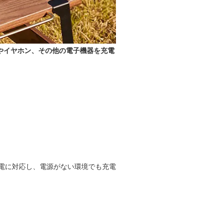
トやイヤホン、その他の電子機器を充電
電に対応し、電源がない環境でも充電