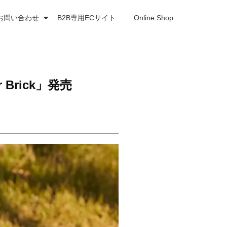
お問い合わせ
B2B専用ECサイト
Online Shop
rick」発売