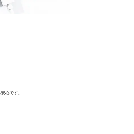
も安心です。