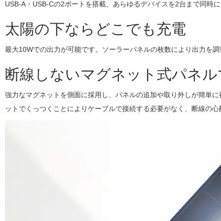
USB-A・USB-Cの2ポートを搭載、あらゆるデバイスを2台まで同時
太陽の下ならどこでも充電
最大10Wでの出力が可能です。ソーラーパネルの枚数により出力を調
断線しないマグネット式パネル
強力なマグネットを側面に採用し、パネルの追加や取り外しが簡単に
ットでくっつくことによりケーブルで接続する必要がなく、断線の心