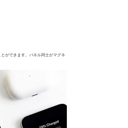
ことができます。パネル同士がマグネ