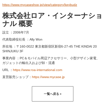
https://www.mycaseshop.jp/view/category/keybudz
株式会社ロア・インターナショ
ナル 概要
設立 ：2006年7月
代表取締役社長 ：Ally Won
所在地 ：〒160-0022 東京都新宿区新宿6-27-45 THE KINDAI 20
SHINJUKU 3F
事業内容 ：PC＆モバイル周辺アクセサリー、小型デザイン家電、
ガジェットの輸出入および卸・流通
URL ：
https://www.roa-international.com
直営販売ショップ：
https://www.mycase.jp
一覧へ戻る >