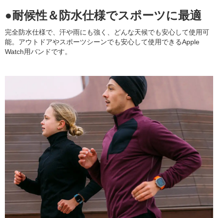
●耐候性＆防水仕様でスポーツに最適
完全防水仕様で、汗や雨にも強く、どんな天候でも安心して使用可
能。アウトドアやスポーツシーンでも安心して使用できるApple
Watch用バンドです。