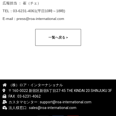
広報担当 ： 崔（チェ）
TEL：03-6231-4061(平日10時～18時)
E-mail：press@roa-international.com
一覧へ戻る >
（株）ロア・インターナショナル
〒160-0022 新宿区新宿6丁目27-45 THE KINDAI 20 SHINJUKU 3F
FAX : 03-6231-4062
カスタマセンター : support@roa-international.com
法人様窓口 : sales@roa-international.com