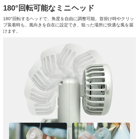
180°回転可能なミニヘッド
180°回転するヘッドで、角度を自由に調整可能。首掛け時やクリッ
プ装着時も、風向きを自在に設定でき、狙った場所に快適な風を届
けます。