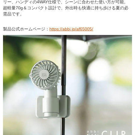
リー、ハンディの4WAY仕様で、シーンに合わせた使い方が可能。
超軽量70g＆コンパクト設計で、外出時も快適に持ち歩ける夏の必
需品です。
製品公式ホームページ：
https://abbi.jp/af65005/