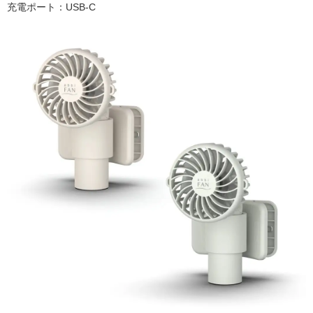
充電ポート：USB-C