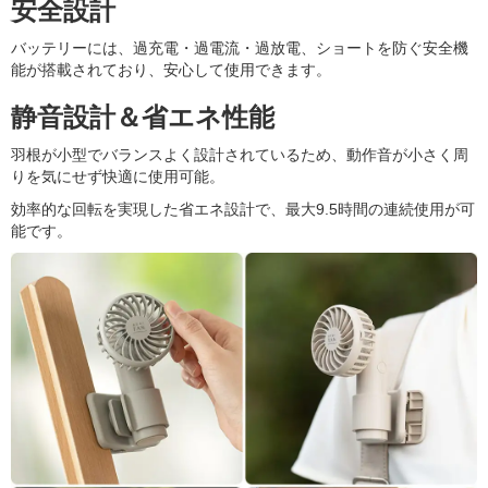
安全設計
バッテリーには、過充電・過電流・過放電、ショートを防ぐ安全機
能が搭載されており、安心して使用できます。
静音設計＆省エネ性能
羽根が小型でバランスよく設計されているため、動作音が小さく周
りを気にせず快適に使用可能。
効率的な回転を実現した省エネ設計で、最大9.5時間の連続使用が可
能です。