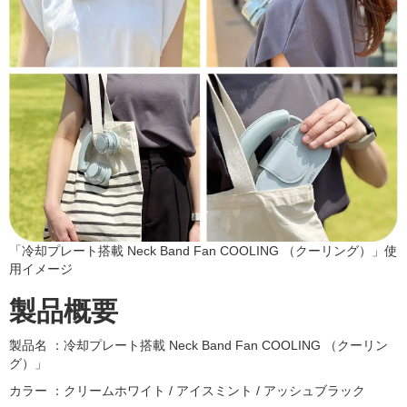
「冷却プレート搭載 Neck Band Fan COOLING （クーリング）」使
用イメージ
製品概要
製品名 ：冷却プレート搭載 Neck Band Fan COOLING （クーリン
グ）」
カラー ：クリームホワイト / アイスミント / アッシュブラック