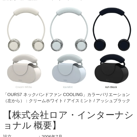
「OURS7 ネックバンドファン COOLING」カラーバリエーション
（左から）：クリームホワイト / アイスミント / アッシュブラック
【株式会社ロア・インターナシ
ョナル 概要】
設立 ：2006年7月