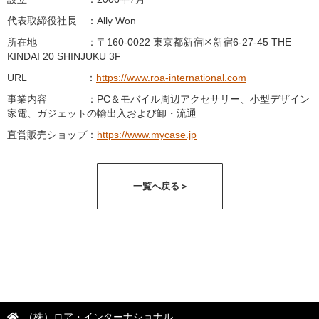
代表取締役社長 ：Ally Won
所在地 ：〒160-0022 東京都新宿区新宿6-27-45 THE
KINDAI 20 SHINJUKU 3F
URL ：
https://www.roa-international.com
事業内容 ：PC＆モバイル周辺アクセサリー、小型デザイン
家電、ガジェットの輸出入および卸・流通
直営販売ショップ：
https://www.mycase.jp
一覧へ戻る >
（株）ロア・インターナショナル