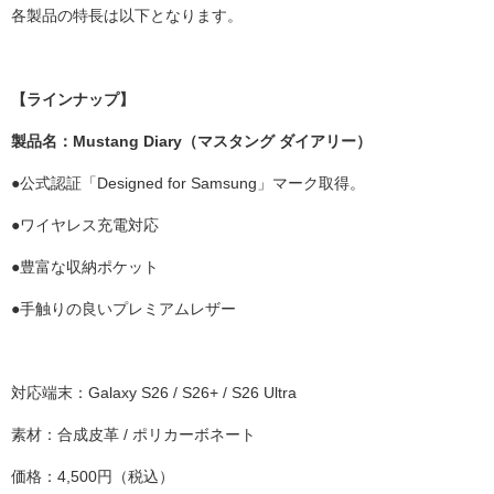
各製品の特長は以下となります。
【ラインナップ】
製品名：Mustang Diary（マスタング ダイアリー）
●公式認証「Designed for Samsung」マーク取得。
●ワイヤレス充電対応
●豊富な収納ポケット
●手触りの良いプレミアムレザー
対応端末：Galaxy S26 / S26+ / S26 Ultra
素材：合成皮革 / ポリカーボネート
価格：4,500円（税込）