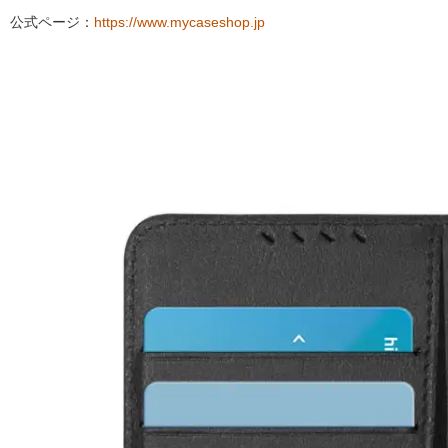
公式ページ：
https://www.mycaseshop.jp