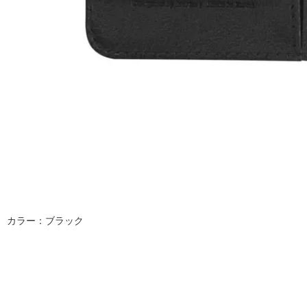
カラー：ブラック