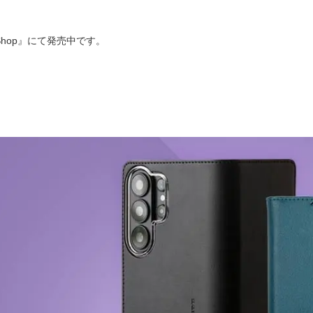
hop』にて発売中です。