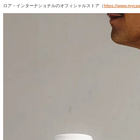
ロア・インターナショナルのオフィシャルストア（
https://www.mycas