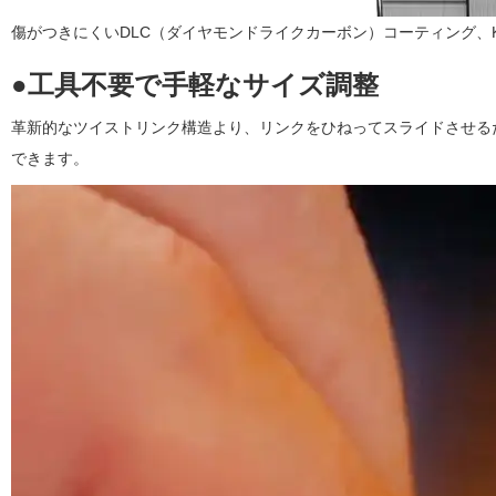
傷がつきにくいDLC（ダイヤモンドライクカーボン）コーティング、KeyBu
●工具不要で手軽なサイズ調整
革新的なツイストリンク構造より、リンクをひねってスライドさせる
できます。