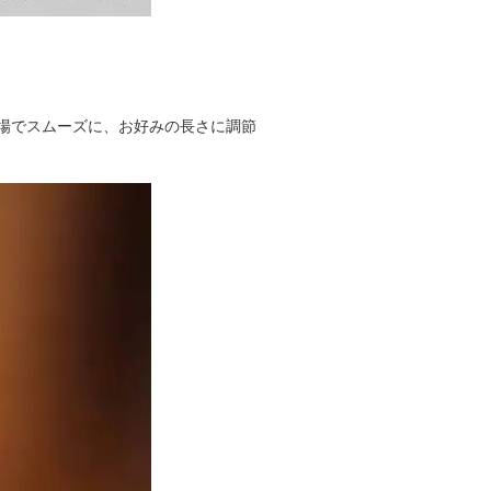
場でスムーズに、お好みの長さに調節