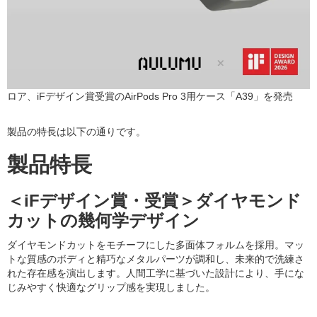
ロア、iFデザイン賞受賞のAirPods Pro 3用ケース「A39」を発売
製品の特長は以下の通りです。
製品特長
＜iFデザイン賞・受賞＞ダイヤモンド
カットの幾何学デザイン
ダイヤモンドカットをモチーフにした多面体フォルムを採用。マッ
トな質感のボディと精巧なメタルパーツが調和し、未来的で洗練さ
れた存在感を演出します。人間工学に基づいた設計により、手にな
じみやすく快適なグリップ感を実現しました。