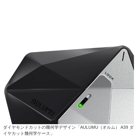
ダイヤモンドカットの幾何学デザイン「AULUMU（オルム） A39 ダ
イヤカット幾何学ケース」