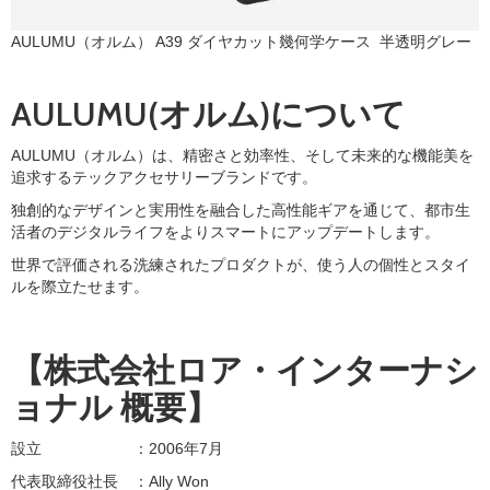
AULUMU（オルム） A39 ダイヤカット幾何学ケース 半透明グレー
AULUMU(オルム)について
AULUMU（オルム）は、精密さと効率性、そして未来的な機能美を
追求するテックアクセサリーブランドです。
独創的なデザインと実用性を融合した高性能ギアを通じて、都市生
活者のデジタルライフをよりスマートにアップデートします。
世界で評価される洗練されたプロダクトが、使う人の個性とスタイ
ルを際立たせます。
【株式会社ロア・インターナシ
ョナル 概要】
設立 ：2006年7月
代表取締役社長 ：Ally Won