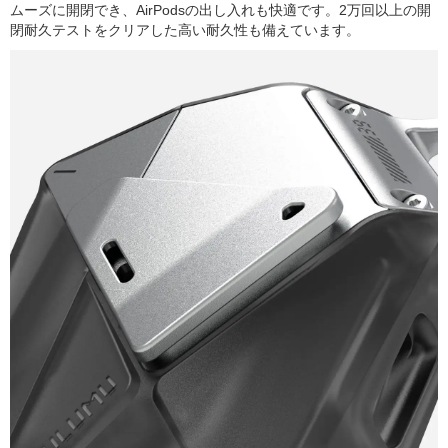
ムーズに開閉でき、AirPodsの出し入れも快適です。2万回以上の開
閉耐久テストをクリアした高い耐久性も備えています。