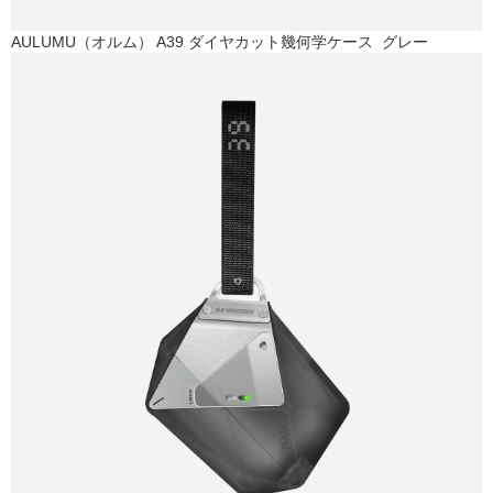
AULUMU（オルム） A39 ダイヤカット幾何学ケース グレー