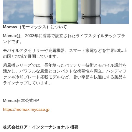
Momax（モーマックス）について
Momaxは、2003年に香港で設立されたライフスタイルテックブラ
ンドです。
モバイルアクセサリーや充電機器、スマート家電などを世界50以上
の国と地域で展開しています。
扇風機シリーズでは、長年培ったバッテリー技術とモバイル設計を
活かし、パワフルな風量とコンパクトな携帯性を両立。ハンディフ
ァンや冷却プレート搭載モデルなど、暑い季節を快適にする製品を
ラインナップしています。
Momax日本公式HP
https://momax.mycase.jp
株式会社ロア・インターナショナル 概要