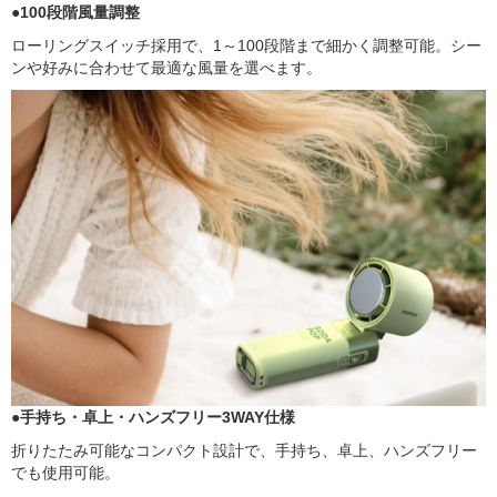
●100段階風量調整
ローリングスイッチ採用で、1～100段階まで細かく調整可能。シー
ンや好みに合わせて最適な風量を選べます。
●手持ち・卓上・ハンズフリー3WAY仕様
折りたたみ可能なコンパクト設計で、手持ち、卓上、ハンズフリー
でも使用可能。