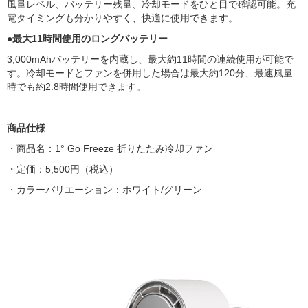
風量レベル、バッテリー残量、冷却モードをひと目で確認可能。充
電タイミングも分かりやすく、快適に使用できます。
●最大11時間使用のロングバッテリー
3,000mAhバッテリーを内蔵し、最大約11時間の連続使用が可能で
す。冷却モードとファンを併用した場合は最大約120分、最速風量
時でも約2.8時間使用できます。
商品仕様
・商品名：1° Go Freeze 折りたたみ冷却ファン
・定価：5,500円（税込）
・カラーバリエーション：ホワイト/グリーン