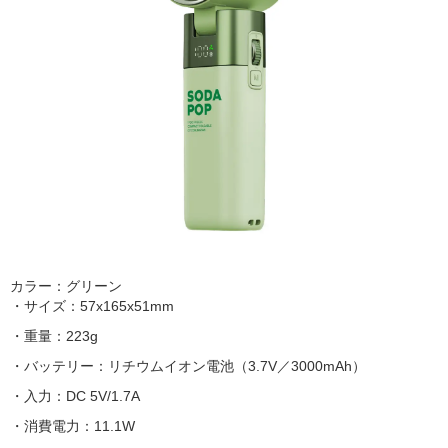
カラー：グリーン
・サイズ：57x165x51mm
・重量：223g
・バッテリー：リチウムイオン電池（3.7V／3000mAh）
・入力：DC 5V/1.7A
・消費電力：11.1W