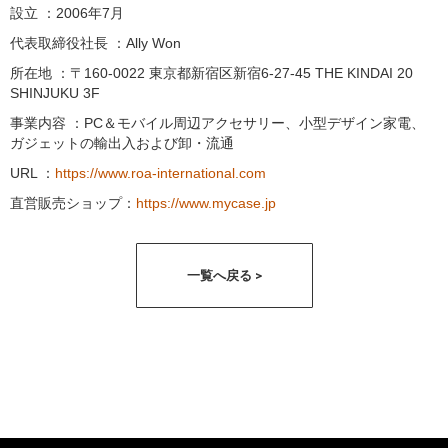
設立 ：2006年7月
代表取締役社長 ：Ally Won
所在地 ：〒160-0022 東京都新宿区新宿6-27-45 THE KINDAI 20
SHINJUKU 3F
事業内容 ：PC＆モバイル周辺アクセサリー、小型デザイン家電、
ガジェットの輸出入および卸・流通
URL ：
https://www.roa-international.com
直営販売ショップ：
https://www.mycase.jp
一覧へ戻る >