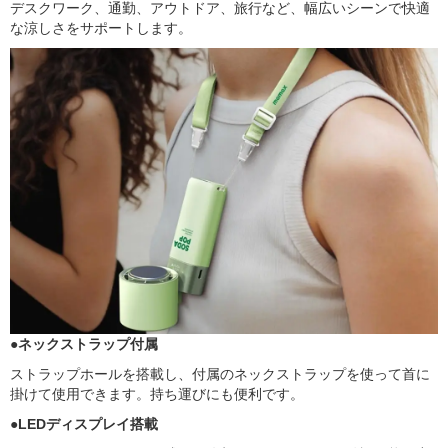
デスクワーク、通勤、アウトドア、旅行など、幅広いシーンで快適
な涼しさをサポートします。
●ネックストラップ付属
ストラップホールを搭載し、付属のネックストラップを使って首に
掛けて使用できます。持ち運びにも便利です。
●LEDディスプレイ搭載