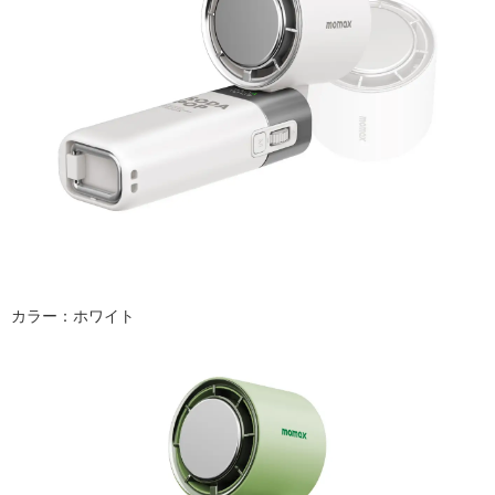
カラー：ホワイト