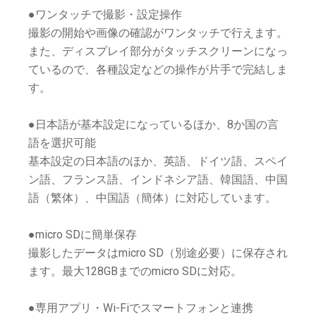
●ワンタッチで撮影・設定操作
撮影の開始や画像の確認がワンタッチで行えます。
また、ディスプレイ部分がタッチスクリーンになっ
ているので、各種設定などの操作が片手で完結しま
す。
●日本語が基本設定になっているほか、8か国の言
語を選択可能
基本設定の日本語のほか、英語、ドイツ語、スペイ
ン語、フランス語、インドネシア語、韓国語、中国
語（繁体）、中国語（簡体）に対応しています。
●micro SDに簡単保存
撮影したデータはmicro SD（別途必要）に保存され
ます。最大128GBまでのmicro SDに対応。
●専用アプリ・Wi-Fiでスマートフォンと連携