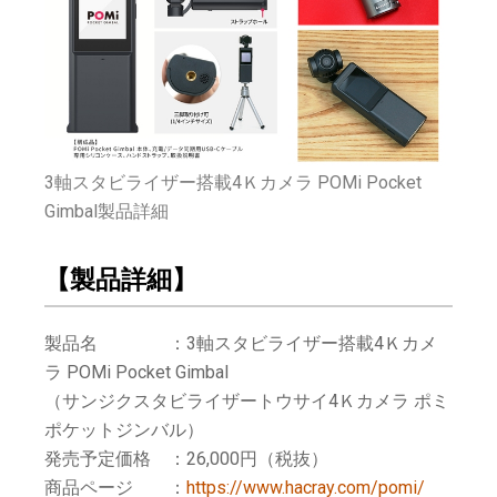
3軸スタビライザー搭載4Ｋカメラ POMi Pocket
Gimbal製品詳細
【製品詳細】
製品名 ：3軸スタビライザー搭載4Ｋカメ
ラ POMi Pocket Gimbal
（サンジクスタビライザートウサイ4Ｋカメラ ポミ
ポケットジンバル）
発売予定価格 ：26,000円（税抜）
商品ページ ：
https://www.hacray.com/pomi/