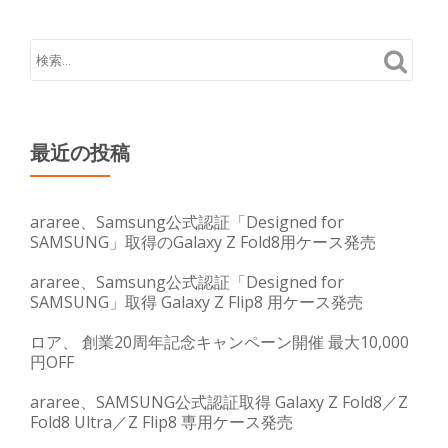
最近の投稿
araree、Samsung公式認証「Designed for
SAMSUNG」取得のGalaxy Z Fold8用ケース発売
araree、Samsung公式認証「Designed for
SAMSUNG」取得 Galaxy Z Flip8 用ケース発売
ロア、 創業20周年記念キャンペーン開催 最大10,000
円OFF
araree、SAMSUNG公式認証取得 Galaxy Z Fold8／Z
Fold8 Ultra／Z Flip8 専用ケース発売