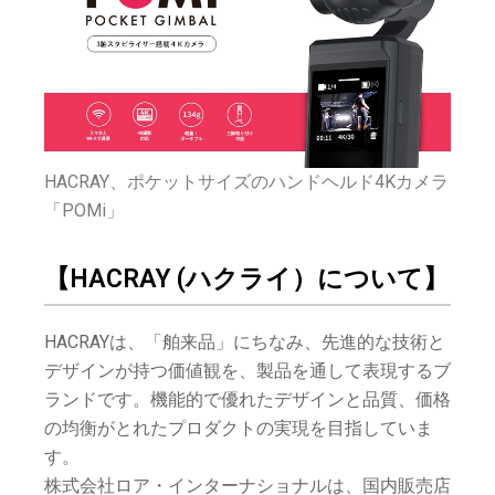
HACRAY、ポケットサイズのハンドヘルド4Kカメラ
「POMi」
【HACRAY (ハクライ）について】
HACRAYは、「舶来品」にちなみ、先進的な技術と
デザインが持つ価値観を、製品を通して表現するブ
ランドです。機能的で優れたデザインと品質、価格
の均衡がとれたプロダクトの実現を目指していま
す。
株式会社ロア・インターナショナルは、国内販売店