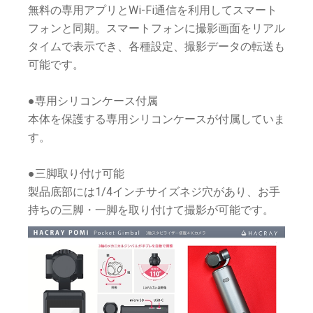
無料の専用アプリとWi-Fi通信を利用してスマート
フォンと同期。スマートフォンに撮影画面をリアル
タイムで表示でき、各種設定、撮影データの転送も
可能です。
●専用シリコンケース付属
本体を保護する専用シリコンケースが付属していま
す。
●三脚取り付け可能
製品底部には1/4インチサイズネジ穴があり、お手
持ちの三脚・一脚を取り付けて撮影が可能です。