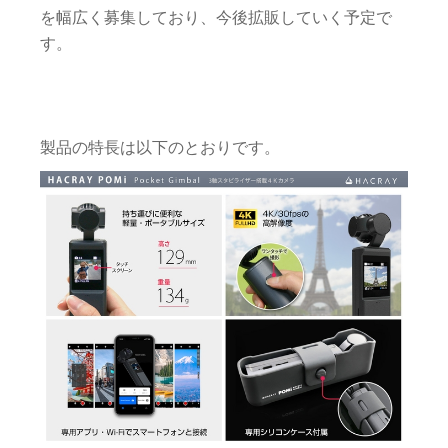
を幅広く募集しており、今後拡販していく予定で
す。
製品の特長は以下のとおりです。