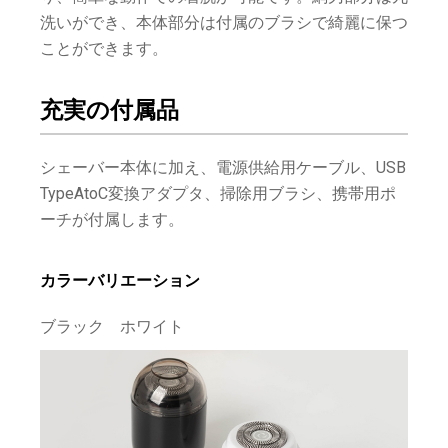
洗いができ、本体部分は付属のブラシで綺麗に保つ
ことができます。
充実の付属品
シェーバー本体に加え、電源供給用ケーブル、USB
TypeAtoC変換アダプタ、掃除用ブラシ、携帯用ポ
ーチが付属します。
カラーバリエーション
ブラック ホワイト