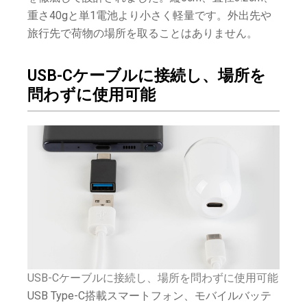
重さ40gと単1電池より小さく軽量です。外出先や
旅行先で荷物の場所を取ることはありません。
USB-Cケーブルに接続し、場所を
問わずに使用可能
USB-Cケーブルに接続し、場所を問わずに使用可能
USB Type-C搭載スマートフォン、モバイルバッテ