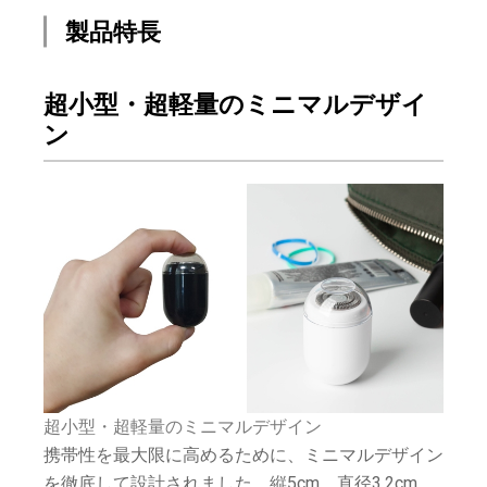
製品特長
超小型・超軽量のミニマルデザイ
ン
超小型・超軽量のミニマルデザイン
携帯性を最大限に高めるために、ミニマルデザイン
を徹底して設計されました。縦5cm、直径3.2cm、