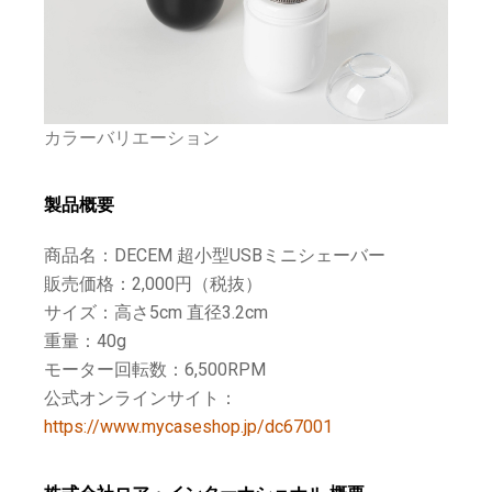
カラーバリエーション
製品概要
商品名：DECEM 超小型USBミニシェーバー
販売価格：2,000円（税抜）
サイズ：高さ5cm 直径3.2cm
重量：40g
モーター回転数：6,500RPM
公式オンラインサイト：
https://www.mycaseshop.jp/dc67001