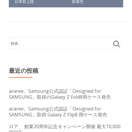
日本初上陸
新発売
最近の投稿
araree、Samsung公式認証「Designed for
SAMSUNG」取得のGalaxy Z Fold8用ケース発売
araree、Samsung公式認証「Designed for
SAMSUNG」取得 Galaxy Z Flip8 用ケース発売
ロア、 創業20周年記念キャンペーン開催 最大10,000