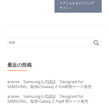
リアにもなるオブジェデ
ザイン～
最近の投稿
araree、Samsung公式認証「Designed for
SAMSUNG」取得のGalaxy Z Fold8用ケース発売
araree、Samsung公式認証「Designed for
SAMSUNG」取得 Galaxy Z Flip8 用ケース発売