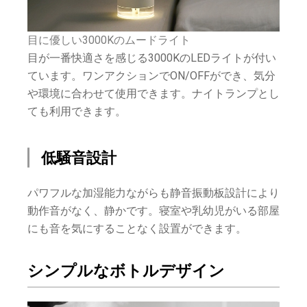
目に優しい3000Kのムードライト
目が一番快適さを感じる3000KのLEDライトが付い
ています。ワンアクションでON/OFFができ、気分
や環境に合わせて使用できます。ナイトランプとし
ても利用できます。
低騒音設計
パワフルな加湿能力ながらも静音振動板設計により
動作音がなく、静かです。寝室や乳幼児がいる部屋
にも音を気にすることなく設置ができます。
シンプルなボトルデザイン