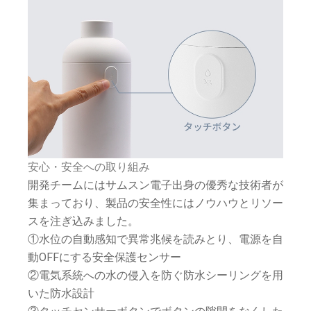
安心・安全への取り組み
開発チームにはサムスン電子出身の優秀な技術者が
集まっており、製品の安全性にはノウハウとリソー
スを注ぎ込みました。
①水位の自動感知で異常兆候を読みとり、電源を自
動OFFにする安全保護センサー
②電気系統への水の侵入を防ぐ防水シーリングを用
いた防水設計