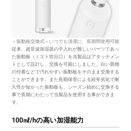
＜振動板交換式＞いつでも清潔に、長期間使用可能
従来、超音波加湿器の手入れが難しいパーツであっ
た振動板（ミスト吹出口）を当製品はアタッチメン
トとして設計し、交換を可能にしました。白い異物
の付着などで汚れやすい振動板をそのまま交換する
ことができます。また長期保管による経年劣化で耐
久性が短かった振動板も、シーズン始めに交換する
事で長期にわたって当製品を使用する事ができま
す。
100㎖/hの高い加湿能力