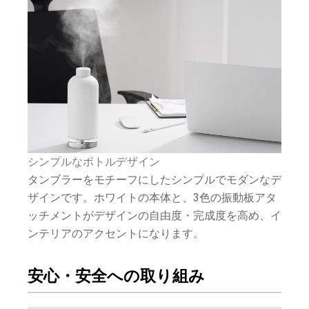
シンプルなボトルデザイン
タンブラーをモチーフにしたシンプルでモダンなデ
ザインです。ホワイトの本体と、3色の振動板アタ
ッチメントがデザインの自由度・完成度を高め、イ
ンテリアのアクセントになります。
安心・安全への取り組み