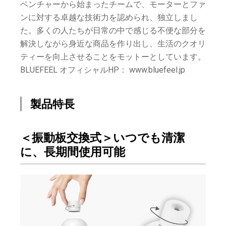
ベンチャーから始まったチームで、モーターとファ
ンに対する卓越な技術力を認められ、独立しまし
た。多くの人たちが日常の中で感じる不便な部分を
解決しながら身近な商品を作り出し、生活のクオリ
ティーを向上させることをモットーとしています。
BLUEFEEL オフィシャルHP： www.bluefeel.jp
製品特長
＜振動板交換式＞いつでも清潔
に、長期間使用可能