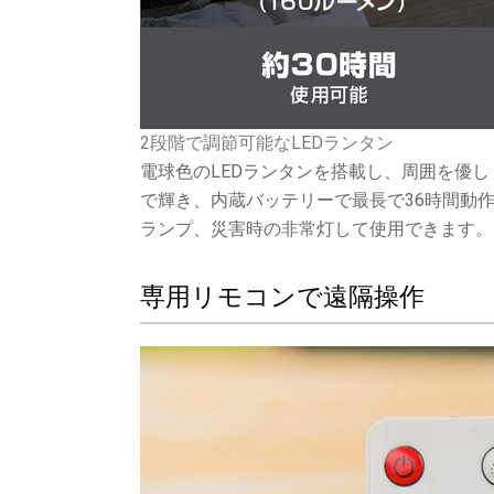
2段階で調節可能なLEDランタン
電球色のLEDランタンを搭載し、周囲を優しく
で輝き、内蔵バッテリーで最長で36時間動
ランプ、災害時の非常灯して使用できます。
専用リモコンで遠隔操作