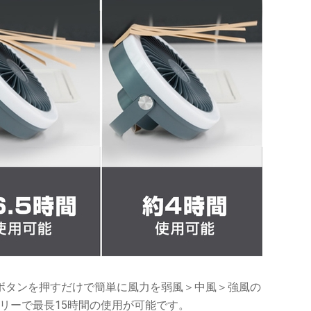
ボタンを押すだけで簡単に風力を弱風＞中風＞強風の
リーで最長15時間の使用が可能です。