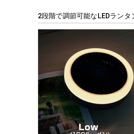
2段階で調節可能なLEDランタ