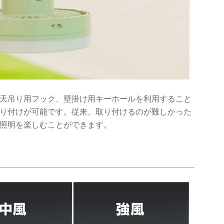
天吊り用フック、壁掛け用キーホールを利用すること
り付けが可能です。従来、取り付けるのが難しかった
照明を楽しむことができます。