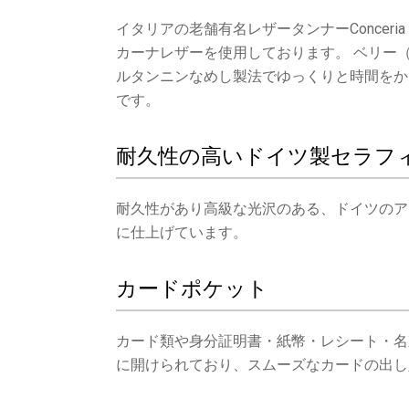
イタリアの老舗有名レザータンナーConceri
カーナレザーを使用しております。 ベリー
ルタンニンなめし製法でゆっくりと時間をか
です。
耐久性の高いドイツ製セラフ
耐久性があり高級な光沢のある、ドイツのア
に仕上げています。
カードポケット
カード類や身分証明書・紙幣・レシート・名
に開けられており、スムーズなカードの出し