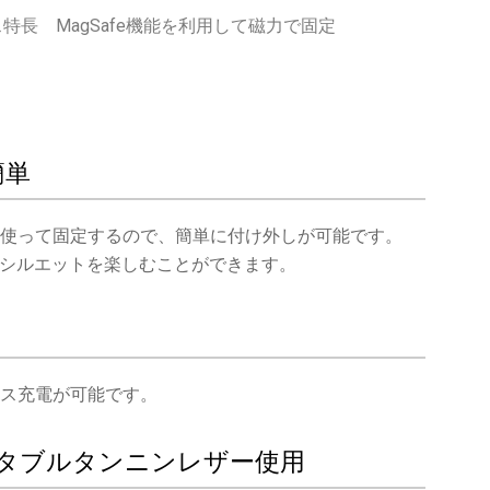
ーケース特長 MagSafe機能を利用して磁力で固定
簡単
の磁力を使って固定するので、簡単に付け外しが可能です。
シルエットを楽しむことができます。
レス充電が可能です。
ジタブルタンニンレザー使用