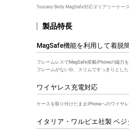
Tuscany Belly MagSafe対応ダイアリ
製品特長
MagSafe機能を利用して着脱
フレームレスでMagSafe搭載iPhone
フレームがない分、スリムですっきりとした
ワイヤレス充電対応
ケースを取り付けたままiPhoneへのワイヤ
イタリア・ワルピエ社製 ベ