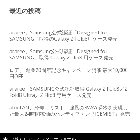
最近の投稿
araree、Samsung公式認証「Designed for
SAMSUNG」取得のGalaxy Z Fold8用ケース発売
araree、Samsung公式認証「Designed for
SAMSUNG」取得 Galaxy Z Flip8 用ケース発売
ロア、 創業20周年記念キャンペーン開催 最大10,000
円OFF
araree、SAMSUNG公式認証取得 Galaxy Z Fold8／Z
Fold8 Ultra／Z Flip8 専用ケース発売
abbiFAN、冷却・ミスト・強風の3WAY瞬冷を実現し
た最大24時間稼働のハンディファン『ICEMIST』発売
（株）ロア・インターナショナル