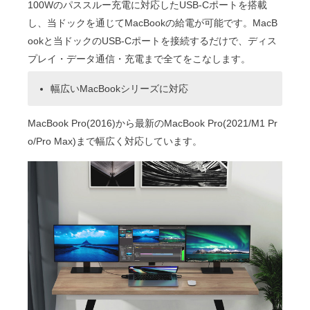
100Wのパススルー充電に対応したUSB-Cポートを搭載
し、当ドックを通じてMacBookの給電が可能です。MacB
ookと当ドックのUSB-Cポートを接続するだけで、ディス
プレイ・データ通信・充電まで全てをこなします。
幅広いMacBookシリーズに対応
MacBook Pro(2016)から最新のMacBook Pro(2021/M1 Pr
o/Pro Max)まで幅広く対応しています。