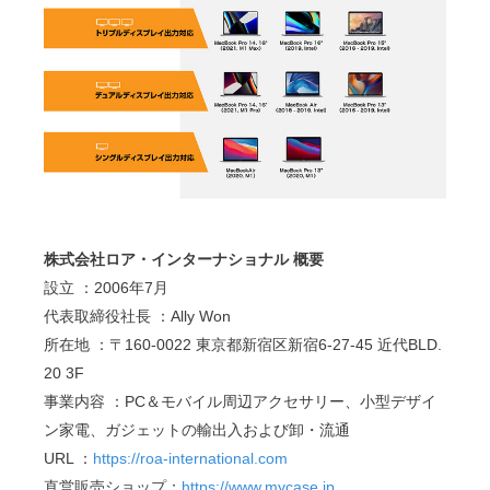
株式会社ロア・インターナショナル 概要
設立 ：2006年7月
代表取締役社長 ：Ally Won
所在地 ：〒160-0022 東京都新宿区新宿6-27-45 近代BLD.
20 3F
事業内容 ：PC＆モバイル周辺アクセサリー、小型デザイ
ン家電、ガジェットの輸出入および卸・流通
URL ：
https://roa-international.com
直営販売ショップ：
https://www.mycase.jp