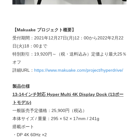
【Makuake プロジェクト概要】
受付期間：2021年12月27日(月)12：00から2022年2月22
日(火)18：00まで
特別割引：19,920円～（税・送料込み）定価より最大25％
オフ
詳細URL：
https://www.makuake.com/project/hyperdrive/
製品仕様
13-14インチ対応 Hyper Multi 4K Display Dock (13ポー
トモデル)
一般販売予定価格：25,900円（税込）
本体サイズ / 重量：295 × 52 × 17mm / 241g
搭載ポート
・DP 4K 60Hz ×2