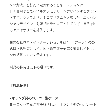
ンの方法」を新たに定義することをミッションに、
日々使用するモバイルアクセサリーをデザインするブラン
ドです。シンプルさとミニマリズムを追求した「エッセン
シャルデザイン」を製品開発のコアとして掲げ、日常を彩
るアクセサリーを提供します。
株式会社ロア・インターナショナルはArc（アーク）の公
式日本代理店として、国内販売店を幅広く募集しており、
今後拡販していく予定です。
製品の特長は以下の通りです。
【製品特長】
●オランダ発のバンパー型ケース
ヨーロッパで意匠権を取得した、オランダ発のセパレート