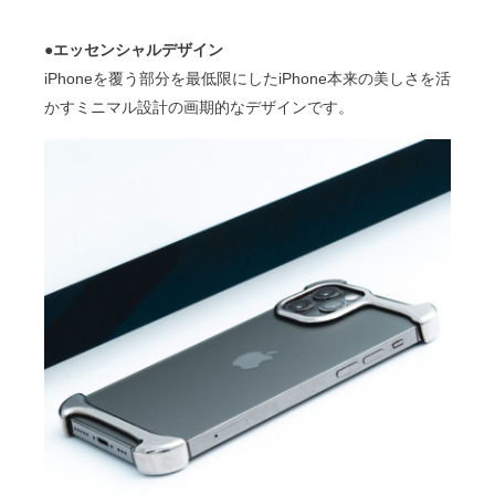
●エッセンシャルデザイン
iPhoneを覆う部分を最低限にしたiPhone本来の美しさを活
かすミニマル設計の画期的なデザインです。