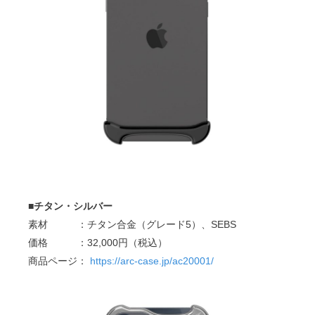
■チタン・シルバー
素材 ：チタン合金（グレード5）、SEBS
価格 ：32,000円（税込）
商品ページ：
https://arc-case.jp/ac20001/