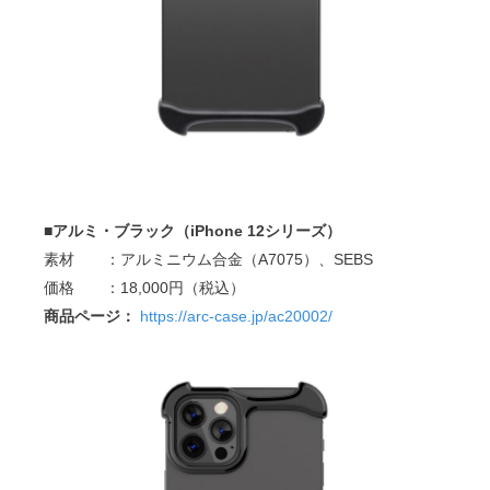
■アルミ・ブラック（iPhone 12シリーズ）
素材 ：アルミニウム合金（A7075）、SEBS
価格 ：18,000円（税込）
商品ページ：
https://arc-case.jp/ac20002/