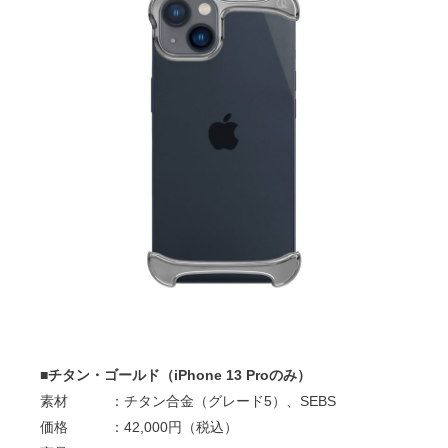
■チタン・ゴールド（iPhone 13 Proのみ）
素材 ：チタン合金（グレード5）、SEBS
価格 ：42,000円（税込）