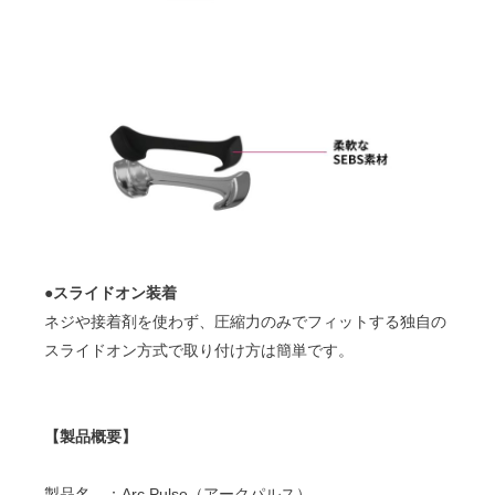
●スライドオン装着
ネジや接着剤を使わず、圧縮力のみでフィットする独自の
スライドオン方式で取り付け方は簡単です。
【製品概要】
製品名 ：Arc Pulse（アークパルス）