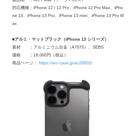
対応機種：iPhone 12 / 12 Pro、iPhone 12 Pro Max、iPho
ne 13、iPhone 13 Pro、iPhone 13 mini、iPhone 13 Pro M
ax
■アルミ・マットブラック（iPhone 13 シリーズ）
素材 ：アルミニウム合金（A7075）、SEBS
価格 ：18,000円（税込）
商品ページ：
https://arc-case.jp/ac20002/