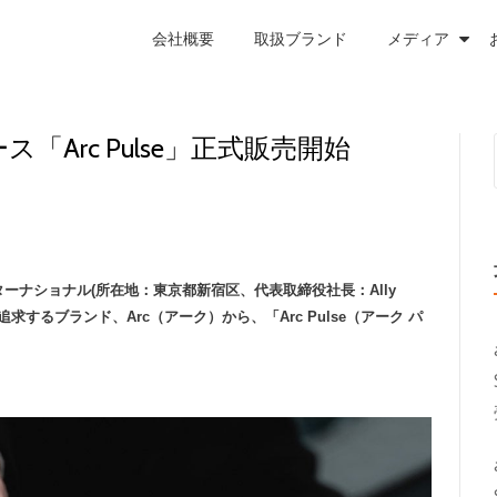
会社概要
取扱ブランド
メディア
ス「Arc Pulse」正式販売開始
ナショナル(所在地：東京都新宿区、代表取締役社長：Ally
するブランド、Arc（アーク）から、「Arc Pulse（アーク パ