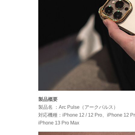
製品概要
製品名 ：Arc Pulse（アークパルス）
対応機種：iPhone 12 / 12 Pro、iPhone 12 Pr
iPhone 13 Pro Max