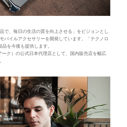
品で、毎日の生活の質を向上させる」をビジョンとし
モバイルアクセサリーを開発しています。「テクノロ
製品を今後も提供します。
（アーク）の公式日本代理店として、国内販売店を幅広
。