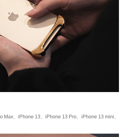
o Max、iPhone 13、iPhone 13 Pro、iPhone 13 mini、