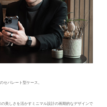
のセパレート型ケース。
ne本来の美しさを活かすミニマル設計の画期的なデザインで